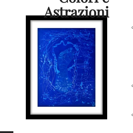
Astrazioni